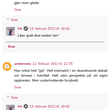
gjør noen glade.
Svar
Svar
hh
13. februar 2012 kl. 18:42
Liker godt dine tanker her!
Svar
underveis
12. februar 2012 kl. 22:35
Han virket helt "gal". Helt mismatch i en skandinavisk debatt
om temaet i hvertfall. Helt uten perspektiv på sin egen
opptreden. Men underholdende forsåvidt.
Svar
Svar
hh
13. februar 2012 kl. 18:42