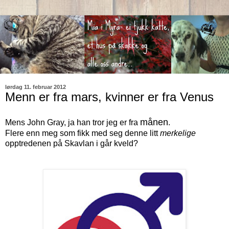
lørdag 11. februar 2012
Menn er fra mars, kvinner er fra Venus
månen
Mens John Gray, ja han tror jeg er fra
.
Flere enn meg som fikk med seg denne litt
merkelige
opptredenen på Skavlan i går kveld?